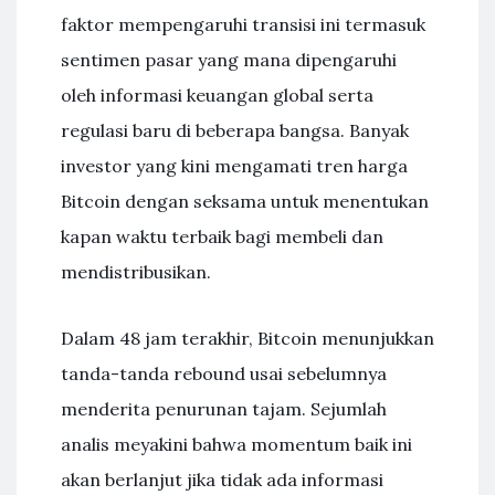
faktor mempengaruhi transisi ini termasuk
sentimen pasar yang mana dipengaruhi
oleh informasi keuangan global serta
regulasi baru di beberapa bangsa. Banyak
investor yang kini mengamati tren harga
Bitcoin dengan seksama untuk menentukan
kapan waktu terbaik bagi membeli dan
mendistribusikan.
Dalam 48 jam terakhir, Bitcoin menunjukkan
tanda-tanda rebound usai sebelumnya
menderita penurunan tajam. Sejumlah
analis meyakini bahwa momentum baik ini
akan berlanjut jika tidak ada informasi