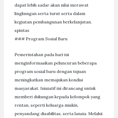
dapat lebih sadar akan nilai merawat
lingkungan serta turut serta dalam
kegiatan pembangunan berkelanjutan.
spintax
### Program Sosial Baru
Pemerintahan pada hari ini
menginformasikan peluncuran beberapa
program sosial baru dengan tujuan
meningkatkan memajukan kondisi
masyarakat. Inisiatif ini dirancang untuk
memberi dukungan kepada kelompok yang
rentan, seperti keluarga miskin,
penyandang disabilitas, serta lansia. Melalui