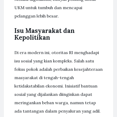
UKM untuk tumbuh dan mencapai
pelanggan lebih besar.
Isu Masyarakat dan
Kepolitikan
Di era modern ini, otoritas RI menghadapi
isu sosial yang kian kompleks. Salah satu
fokus pokok adalah perbaikan kesejahteraan
masyarakat di tengah-tengah
ketidakstabilan ekonomi. Inisiatif bantuan
sosial yang dijalankan diinginkan dapat
meringankan beban warga, namun tetap
ada tantangan dalam penyaluran yang adil.