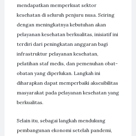
mendapatkan memperkuat sektor
kesehatan di seluruh penjuru nusa. Seiring
dengan meningkatnya kebutuhan akan
pelayanan kesehatan berkualitas, inisiatif ini
terdiri dari peningkatan anggaran bagi
infrastruktur pelayanan kesehatan,
pelatihan staf medis, dan pemenuhan obat-
obatan yang diperlukan. Langkah ini
diharapkan dapat memperbaiki aksesibilitas
masyarakat pada pelayanan kesehatan yang
berkualitas.
Selain itu, sebagai langkah mendukung
pembangunan ekonomi setelah pandemi,