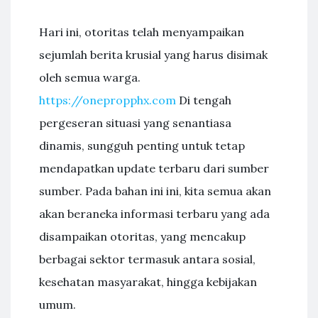
Hari ini, otoritas telah menyampaikan
sejumlah berita krusial yang harus disimak
oleh semua warga.
https://onepropphx.com
Di tengah
pergeseran situasi yang senantiasa
dinamis, sungguh penting untuk tetap
mendapatkan update terbaru dari sumber
sumber. Pada bahan ini ini, kita semua akan
akan beraneka informasi terbaru yang ada
disampaikan otoritas, yang mencakup
berbagai sektor termasuk antara sosial,
kesehatan masyarakat, hingga kebijakan
umum.