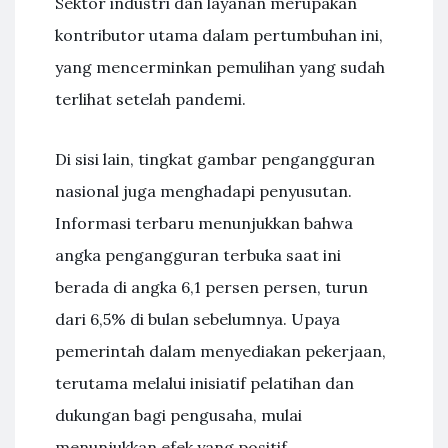
Sektor industri dan layanan merupakan
kontributor utama dalam pertumbuhan ini,
yang mencerminkan pemulihan yang sudah
terlihat setelah pandemi.
Di sisi lain, tingkat gambar pengangguran
nasional juga menghadapi penyusutan.
Informasi terbaru menunjukkan bahwa
angka pengangguran terbuka saat ini
berada di angka 6,1 persen persen, turun
dari 6,5% di bulan sebelumnya. Upaya
pemerintah dalam menyediakan pekerjaan,
terutama melalui inisiatif pelatihan dan
dukungan bagi pengusaha, mulai
menunjukkan efek yang positif.