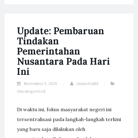
Update: Pembaruan
Tindakan
Pemerintahan
Nusantara Pada Hari
Ini
November 5, 2025
Immortal88
Uncategorized
Di waktu ini, fokus masyarakat negeri ini
tersentralisasi pada langkah-langkah terkini
yang baru saja dilakukan oleh