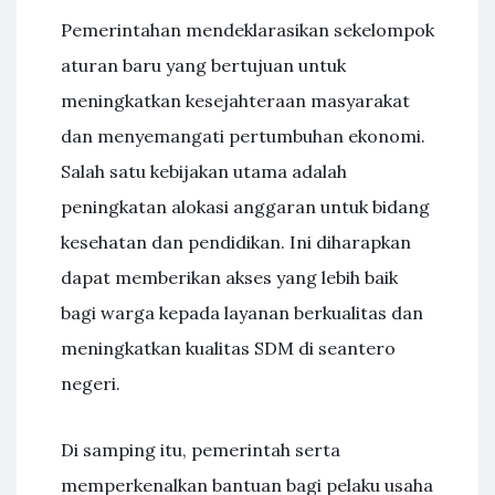
Pemerintahan mendeklarasikan sekelompok
aturan baru yang bertujuan untuk
meningkatkan kesejahteraan masyarakat
dan menyemangati pertumbuhan ekonomi.
Salah satu kebijakan utama adalah
peningkatan alokasi anggaran untuk bidang
kesehatan dan pendidikan. Ini diharapkan
dapat memberikan akses yang lebih baik
bagi warga kepada layanan berkualitas dan
meningkatkan kualitas SDM di seantero
negeri.
Di samping itu, pemerintah serta
memperkenalkan bantuan bagi pelaku usaha