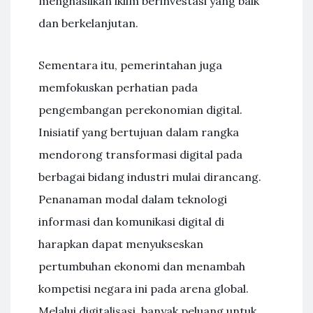
menghasilkan iklim berinvestasi yang baik
dan berkelanjutan.
Sementara itu, pemerintahan juga
memfokuskan perhatian pada
pengembangan perekonomian digital.
Inisiatif yang bertujuan dalam rangka
mendorong transformasi digital pada
berbagai bidang industri mulai dirancang.
Penanaman modal dalam teknologi
informasi dan komunikasi digital di
harapkan dapat menyukseskan
pertumbuhan ekonomi dan menambah
kompetisi negara ini pada arena global.
Melalui digitalisasi, banyak peluang untuk