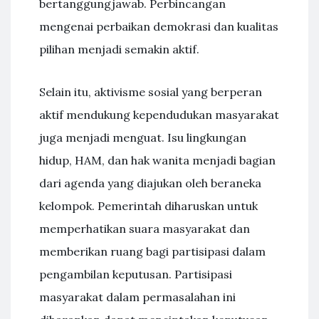
bertanggungjawab. Perbincangan
mengenai perbaikan demokrasi dan kualitas
pilihan menjadi semakin aktif.
Selain itu, aktivisme sosial yang berperan
aktif mendukung kependudukan masyarakat
juga menjadi menguat. Isu lingkungan
hidup, HAM, dan hak wanita menjadi bagian
dari agenda yang diajukan oleh beraneka
kelompok. Pemerintah diharuskan untuk
memperhatikan suara masyarakat dan
memberikan ruang bagi partisipasi dalam
pengambilan keputusan. Partisipasi
masyarakat dalam permasalahan ini