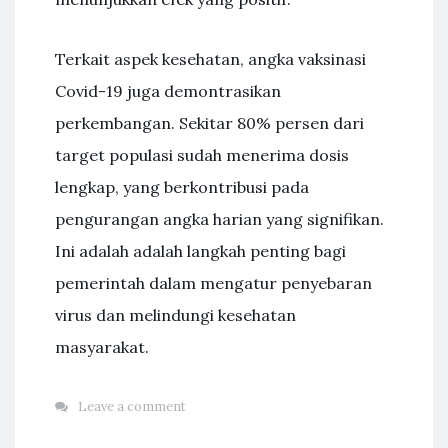
Terkait aspek kesehatan, angka vaksinasi
Covid-19 juga demontrasikan
perkembangan. Sekitar 80% persen dari
target populasi sudah menerima dosis
lengkap, yang berkontribusi pada
pengurangan angka harian yang signifikan.
Ini adalah adalah langkah penting bagi
pemerintah dalam mengatur penyebaran
virus dan melindungi kesehatan
masyarakat.
Leave a comment