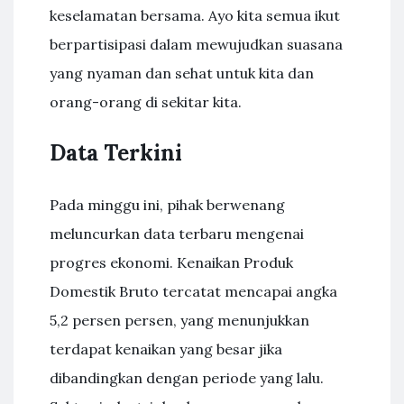
keselamatan bersama. Ayo kita semua ikut
berpartisipasi dalam mewujudkan suasana
yang nyaman dan sehat untuk kita dan
orang-orang di sekitar kita.
Data Terkini
Pada minggu ini, pihak berwenang
meluncurkan data terbaru mengenai
progres ekonomi. Kenaikan Produk
Domestik Bruto tercatat mencapai angka
5,2 persen persen, yang menunjukkan
terdapat kenaikan yang besar jika
dibandingkan dengan periode yang lalu.