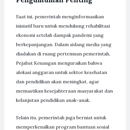
Saat ini, pemerintah menginformasikan
inisiatif baru untuk mendukung rehabilitasi
ekonomi setelah dampak pandemi yang
berkepanjangan. Dalam sidang media yang
diadakan di ruang pertemuan pemerintah,
Pejabat Keuangan menguraikan bahwa
alokasi anggaran untuk sektor kesehatan
dan pendidikan akan meningkat, agar
memastikan kesejahteraan masyarakat dan
kelanjutan pendidikan anak-anak.
Selain itu, pemerintah juga berniat untuk
memperkenalkan program bantuan sosial