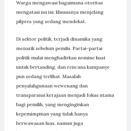
Warga mengawasi bagaimana otoritas
mengatasi isu ini, khususnya menjelang
pilpres yang sedang mendekat.
Di sektor politik, terjadi dinamika yang
menarik sebelum pemilu. Partai-partai
politik mulai menghadirkan nomine kuat
untuk bertanding, dan rencana kampanye
pun sedang terlihat. Masalah
penyalahgunaan wewenang dan
transparansi kerajaan menjadi fokus utama
bagi pemilih, yang menginginkan
kepemimpinan yang tidak hanya
berwawasan luas, namun juga