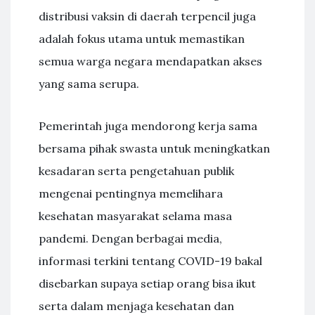
distribusi vaksin di daerah terpencil juga
adalah fokus utama untuk memastikan
semua warga negara mendapatkan akses
yang sama serupa.
Pemerintah juga mendorong kerja sama
bersama pihak swasta untuk meningkatkan
kesadaran serta pengetahuan publik
mengenai pentingnya memelihara
kesehatan masyarakat selama masa
pandemi. Dengan berbagai media,
informasi terkini tentang COVID-19 bakal
disebarkan supaya setiap orang bisa ikut
serta dalam menjaga kesehatan dan