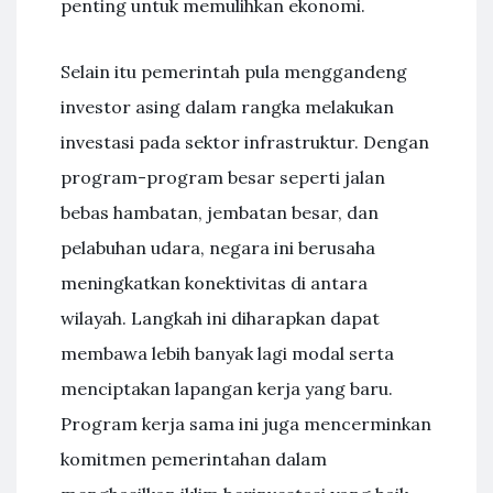
penting untuk memulihkan ekonomi.
Selain itu pemerintah pula menggandeng
investor asing dalam rangka melakukan
investasi pada sektor infrastruktur. Dengan
program-program besar seperti jalan
bebas hambatan, jembatan besar, dan
pelabuhan udara, negara ini berusaha
meningkatkan konektivitas di antara
wilayah. Langkah ini diharapkan dapat
membawa lebih banyak lagi modal serta
menciptakan lapangan kerja yang baru.
Program kerja sama ini juga mencerminkan
komitmen pemerintahan dalam