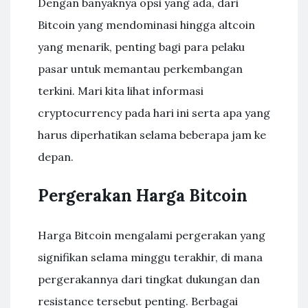
Dengan banyaknya opsi yang ada, dari
Bitcoin yang mendominasi hingga altcoin
yang menarik, penting bagi para pelaku
pasar untuk memantau perkembangan
terkini. Mari kita lihat informasi
cryptocurrency pada hari ini serta apa yang
harus diperhatikan selama beberapa jam ke
depan.
Pergerakan Harga Bitcoin
Harga Bitcoin mengalami pergerakan yang
signifikan selama minggu terakhir, di mana
pergerakannya dari tingkat dukungan dan
resistance tersebut penting. Berbagai