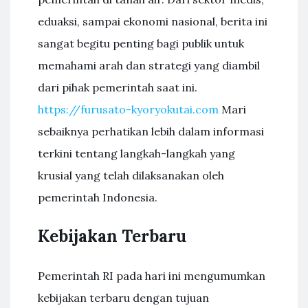
eduaksi, sampai ekonomi nasional, berita ini
sangat begitu penting bagi publik untuk
memahami arah dan strategi yang diambil
dari pihak pemerintah saat ini.
https://furusato-kyoryokutai.com
Mari
sebaiknya perhatikan lebih dalam informasi
terkini tentang langkah-langkah yang
krusial yang telah dilaksanakan oleh
pemerintah Indonesia.
Kebijakan Terbaru
Pemerintah RI pada hari ini mengumumkan
kebijakan terbaru dengan tujuan