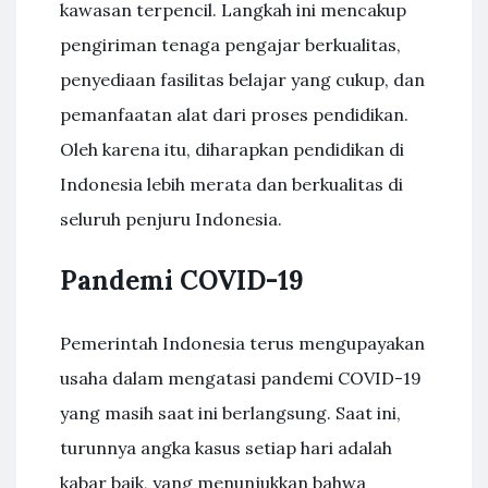
kawasan terpencil. Langkah ini mencakup
pengiriman tenaga pengajar berkualitas,
penyediaan fasilitas belajar yang cukup, dan
pemanfaatan alat dari proses pendidikan.
Oleh karena itu, diharapkan pendidikan di
Indonesia lebih merata dan berkualitas di
seluruh penjuru Indonesia.
Pandemi COVID-19
Pemerintah Indonesia terus mengupayakan
usaha dalam mengatasi pandemi COVID-19
yang masih saat ini berlangsung. Saat ini,
turunnya angka kasus setiap hari adalah
kabar baik, yang menunjukkan bahwa