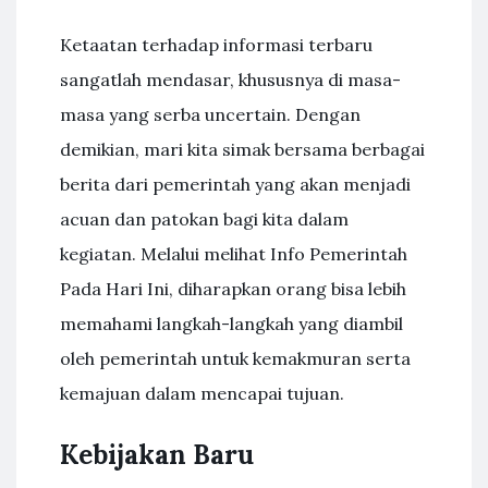
Ketaatan terhadap informasi terbaru
sangatlah mendasar, khususnya di masa-
masa yang serba uncertain. Dengan
demikian, mari kita simak bersama berbagai
berita dari pemerintah yang akan menjadi
acuan dan patokan bagi kita dalam
kegiatan. Melalui melihat Info Pemerintah
Pada Hari Ini, diharapkan orang bisa lebih
memahami langkah-langkah yang diambil
oleh pemerintah untuk kemakmuran serta
kemajuan dalam mencapai tujuan.
Kebijakan Baru