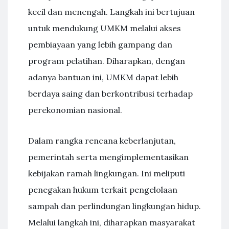
kecil dan menengah. Langkah ini bertujuan
untuk mendukung UMKM melalui akses
pembiayaan yang lebih gampang dan
program pelatihan. Diharapkan, dengan
adanya bantuan ini, UMKM dapat lebih
berdaya saing dan berkontribusi terhadap
perekonomian nasional.
Dalam rangka rencana keberlanjutan,
pemerintah serta mengimplementasikan
kebijakan ramah lingkungan. Ini meliputi
penegakan hukum terkait pengelolaan
sampah dan perlindungan lingkungan hidup.
Melalui langkah ini, diharapkan masyarakat