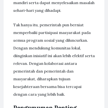
mandiri serta dapat menyelesaikan masalah
sehari-hari yang dihadapi.
Tak hanya itu, pemerintah pun berniat
memperbaiki partisipasi masyarakat pada
semua program sosial yang diluncurkan.
Dengan mendukung komunitas lokal,
diinginkan inisiatif ini akan lebih efektif serta
relevan. Dengan kolaborasi antara
pemerintah dan pemerintah dan
masyarakat, diharapkan tujuan
kesejahteraan bersama bisa tercapai
dengan cara yang lebih baik.
Pengumuman Penting