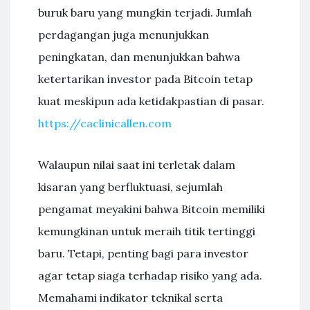
buruk baru yang mungkin terjadi. Jumlah
perdagangan juga menunjukkan
peningkatan, dan menunjukkan bahwa
ketertarikan investor pada Bitcoin tetap
kuat meskipun ada ketidakpastian di pasar.
https://caclinicallen.com
Walaupun nilai saat ini terletak dalam
kisaran yang berfluktuasi, sejumlah
pengamat meyakini bahwa Bitcoin memiliki
kemungkinan untuk meraih titik tertinggi
baru. Tetapi, penting bagi para investor
agar tetap siaga terhadap risiko yang ada.
Memahami indikator teknikal serta