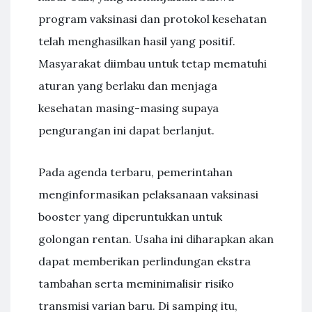
program vaksinasi dan protokol kesehatan
telah menghasilkan hasil yang positif.
Masyarakat diimbau untuk tetap mematuhi
aturan yang berlaku dan menjaga
kesehatan masing-masing supaya
pengurangan ini dapat berlanjut.
Pada agenda terbaru, pemerintahan
menginformasikan pelaksanaan vaksinasi
booster yang diperuntukkan untuk
golongan rentan. Usaha ini diharapkan akan
dapat memberikan perlindungan ekstra
tambahan serta meminimalisir risiko
transmisi varian baru. Di samping itu,