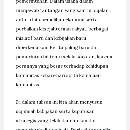
pemerintahan. Dalam usaha dalam
menjawab tantangan yang saat ini dijalani,
antara lain pemulihan ekonomi serta
perbaikan kesejahteraan rakyat, berbagai
inisiatif baru dan kebijakan baru
diperkenalkan. Berita paling baru dari
pemerintah ini tentu selalu sorotan, karena
perannya yang besar terhadap kehidupan
komunitas sehari-hari serta kemajuan
komunitas.
Di dalam tulisan ini kita akan menyusun
sejumlah kebijakan serta keputusan
strategis yang telah diumumkan dari
pemerintah di tanah air. Dari sektor medis,