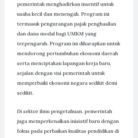
pemerintah menghadirkan insentif untuk
usaha kecil dan menengah. Program ini
termasuk pengurangan pajak penghasilan
dan dana modal bagi UMKM yang
terpengaruh. Program ini diharapkan untuk
mendorong pertumbuhan ekonomi daerah
serta menciptakan lapangan kerja baru,
sejalan dengan visi pemerintah untuk
memperbaiki ekonomi negara sedikit demi
sedikit.
Di sektor ilmu pengetahuan, pemerintah
juga memperkenalkan inisiatif baru dengan
fokus pada perbaikan kualitas pendidikan di