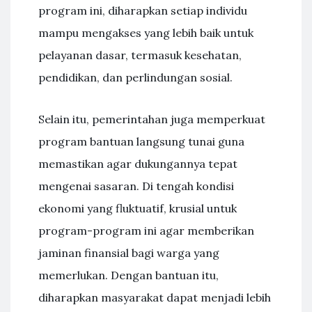
program ini, diharapkan setiap individu
mampu mengakses yang lebih baik untuk
pelayanan dasar, termasuk kesehatan,
pendidikan, dan perlindungan sosial.
Selain itu, pemerintahan juga memperkuat
program bantuan langsung tunai guna
memastikan agar dukungannya tepat
mengenai sasaran. Di tengah kondisi
ekonomi yang fluktuatif, krusial untuk
program-program ini agar memberikan
jaminan finansial bagi warga yang
memerlukan. Dengan bantuan itu,
diharapkan masyarakat dapat menjadi lebih