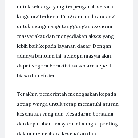
untuk keluarga yang terpengaruh secara
langsung terkena. Program ini dirancang
untuk mengurangi tanggungan ekonomi
masyarakat dan menyediakan akses yang
lebih baik kepada layanan dasar. Dengan
adanya bantuan ini, semoga masyarakat
dapat segera beraktivitas secara seperti
biasa dan efisien.
Terakhir, pemerintah menegaskan kepada
setiap warga untuk tetap mematuhi aturan
kesehatan yang ada. Kesadaran bersama
dan kepatuhan masyarakat sangat penting
dalam memelihara kesehatan dan