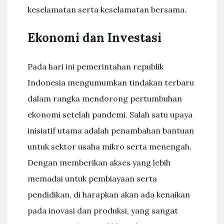
keselamatan serta keselamatan bersama.
Ekonomi dan Investasi
Pada hari ini pemerintahan republik
Indonesia mengumumkan tindakan terbaru
dalam rangka mendorong pertumbuhan
ekonomi setelah pandemi. Salah satu upaya
inisiatif utama adalah penambahan bantuan
untuk sektor usaha mikro serta menengah.
Dengan memberikan akses yang lebih
memadai untuk pembiayaan serta
pendidikan, di harapkan akan ada kenaikan
pada inovasi dan produksi, yang sangat