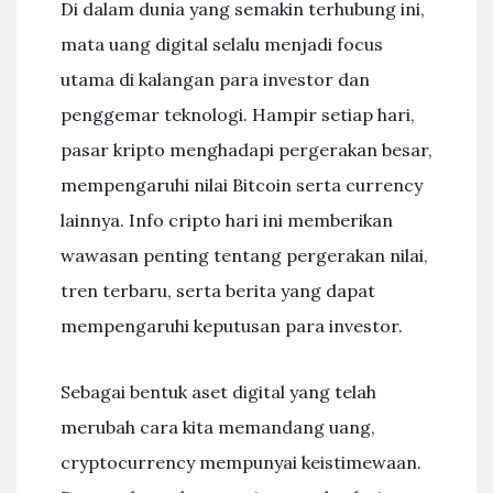
Di dalam dunia yang semakin terhubung ini,
mata uang digital selalu menjadi focus
utama di kalangan para investor dan
penggemar teknologi. Hampir setiap hari,
pasar kripto menghadapi pergerakan besar,
mempengaruhi nilai Bitcoin serta currency
lainnya. Info cripto hari ini memberikan
wawasan penting tentang pergerakan nilai,
tren terbaru, serta berita yang dapat
mempengaruhi keputusan para investor.
Sebagai bentuk aset digital yang telah
merubah cara kita memandang uang,
cryptocurrency mempunyai keistimewaan.