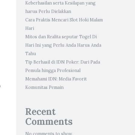
Keberhasilan serta Kesilapan yang
harus Perlu Dielakkan
Cara Praktis Mencari Slot Hoki Malam
Hari
Mitos dan Realita seputar Togel Di
Hari Ini yang Perlu Anda Harus Anda
Tahu
Tip Berhasil di IDN Poker: Dari Pada
Pemula hingga Profesional
Memahami IDN: Media Favorit
n
Komunitas Pemain
Recent
Comments
No comments to show.