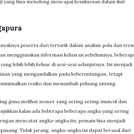
egi yang bisa menolong mencapai kesuksesan dalam ikut
gapura
anyaknya peserta dari tertarik dalam analisis pola dan tre
an menggunakan informasi keluaran sebelumnya, beberap
 lebih lebih keluar di sesi-sesi selanjutnya. Ini menjadi
inan yang mengandalkan pada keberuntungan, tetapi
minimalkan resiko dan menambah peluang untung.
nting guna melihat nomor yang sering sering muncul dan
unjukkan kalau ada beberapa beberapa angka yang sering
Dengan mencatat angka-angka itu, pemain bisa menjadi
pasang. Tidak jarang, angka-angka ini dapat berasal dari