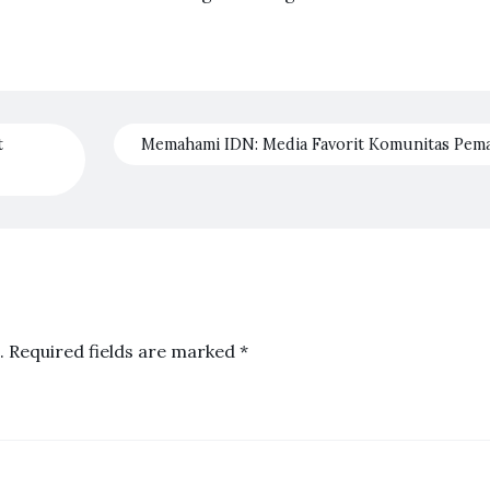
t
Memahami IDN: Media Favorit Komunitas Pem
.
Required fields are marked
*