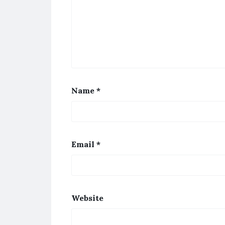
Name
*
Email
*
Website