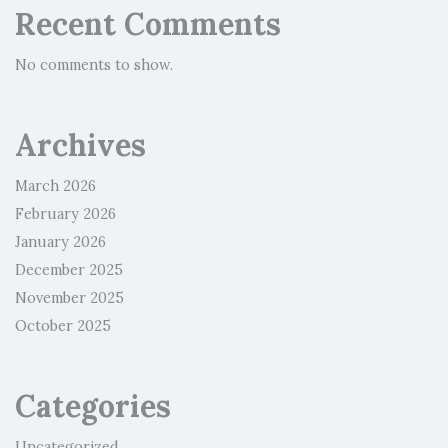
Recent Comments
No comments to show.
Archives
March 2026
February 2026
January 2026
December 2025
November 2025
October 2025
Categories
Uncategorized