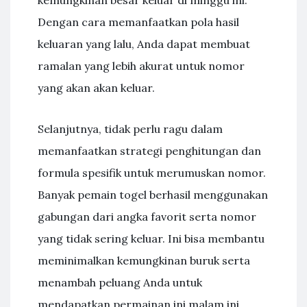
kemungkinan besar keluar di minggu ini.
Dengan cara memanfaatkan pola hasil
keluaran yang lalu, Anda dapat membuat
ramalan yang lebih akurat untuk nomor
yang akan akan keluar.
Selanjutnya, tidak perlu ragu dalam
memanfaatkan strategi penghitungan dan
formula spesifik untuk merumuskan nomor.
Banyak pemain togel berhasil menggunakan
gabungan dari angka favorit serta nomor
yang tidak sering keluar. Ini bisa membantu
meminimalkan kemungkinan buruk serta
menambah peluang Anda untuk
mendapatkan permainan ini malam ini.