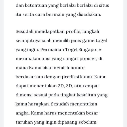
dan ketentuan yang berlaku berlaku di situs
itu serta cara bermain yang disediakan.
Sesudah mendapatkan profile, langkah
selanjutnya ialah memilih jenis game togel
yang ingin. Permainan Togel Singapore
merupakan opsi yang sangat populer, di
mana Kamu bisa memilih nomor
berdasarkan dengan prediksi kamu. Kamu
dapat menentukan 2D, 3D, atau empat
dimensi sesuai pada tingkat kesulitan yang
kamu harapkan. Sesudah menentukan
angka, Kamu harus menentukan besar
taruhan yang ingin dipasang sebelum