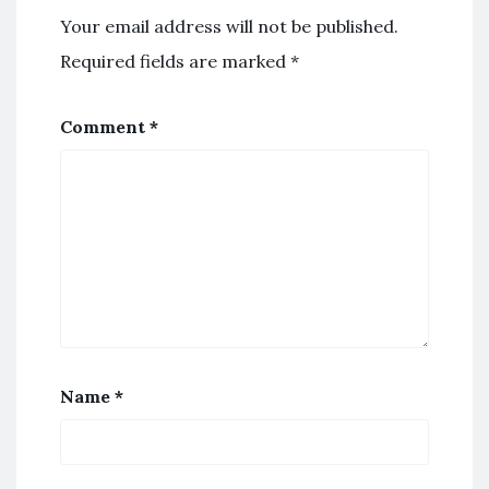
Your email address will not be published.
Required fields are marked
*
Comment
*
Name
*