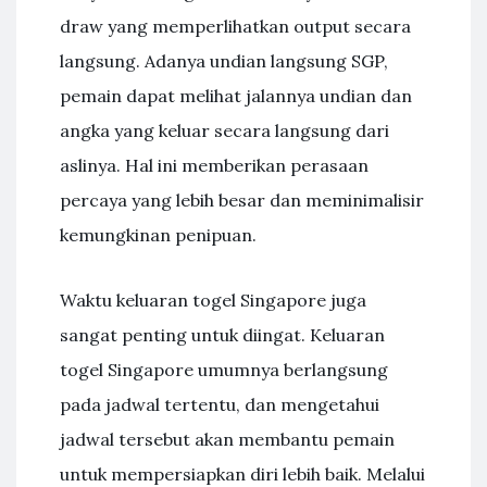
draw yang memperlihatkan output secara
langsung. Adanya undian langsung SGP,
pemain dapat melihat jalannya undian dan
angka yang keluar secara langsung dari
aslinya. Hal ini memberikan perasaan
percaya yang lebih besar dan meminimalisir
kemungkinan penipuan.
Waktu keluaran togel Singapore juga
sangat penting untuk diingat. Keluaran
togel Singapore umumnya berlangsung
pada jadwal tertentu, dan mengetahui
jadwal tersebut akan membantu pemain
untuk mempersiapkan diri lebih baik. Melalui