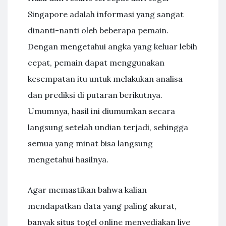
Singapore adalah informasi yang sangat
dinanti-nanti oleh beberapa pemain.
Dengan mengetahui angka yang keluar lebih
cepat, pemain dapat menggunakan
kesempatan itu untuk melakukan analisa
dan prediksi di putaran berikutnya.
Umumnya, hasil ini diumumkan secara
langsung setelah undian terjadi, sehingga
semua yang minat bisa langsung
mengetahui hasilnya.
Agar memastikan bahwa kalian
mendapatkan data yang paling akurat,
banyak situs togel online menyediakan live