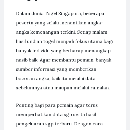
Dalam dunia Togel Singapura, beberapa
peserta yang selalu menantikan angka-
angka kemenangan terkini. Setiap malam,
hasil undian togel menjadi fokus utama bagi
banyak individu yang berharap menangkap
nasib baik. Agar membantu pemain, banyak
sumber informasi yang memberikan
bocoran angka, baik itu melalui data
sebelumnya atau maupun melalui ramalan.
Penting bagi para pemain agar terus
memperhatikan data sgp serta hasil
pengeluaran sgp terbaru. Dengan cara